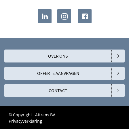
OVER ONS
OFFERTE AANVRAGEN
CONTACT
© Copyright - Attrans BV
Privacyverklaring