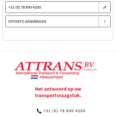
+31 (0) 78 890 4200
OFFERTE AANVRAGEN
Het antwoord op uw
transportvraagstuk.
+31 (0) 78 890 4200