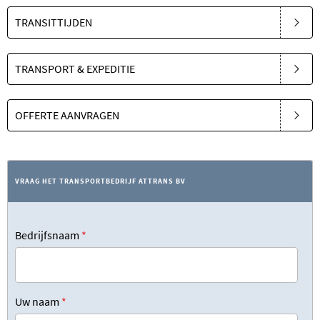
TRANSITTIJDEN
TRANSPORT & EXPEDITIE
OFFERTE AANVRAGEN
VRAAG HET TRANSPORTBEDRIJF ATTRANS BV
Bedrijfsnaam
*
Uw naam
*