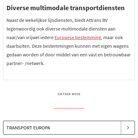
Diverse multimodale transportdiensten
Naast de wekelijkse lijndiensten, biedt Attrans BV
tegenwoordig ook diverse multimodale diensten aan
naar/van vrijwel iedere
Europese bestemming,
maar ook
daarbuiten. Deze bestemmingen kunnen met eigen wagens
gedaan worden of door middel van een vast en betrouwbaar
partner- /netwerk.
ONTDEK MEER
TRANSPORT EUROPA