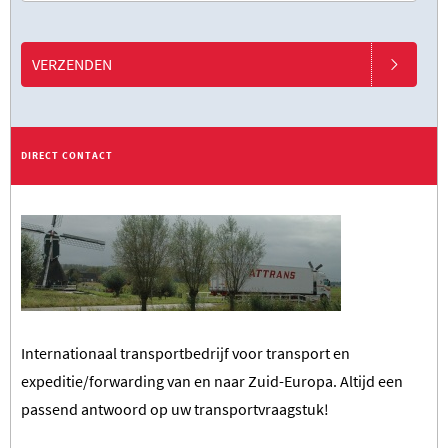
VERZENDEN
DIRECT CONTACT
Internationaal transportbedrijf voor transport en
expeditie/forwarding van en naar Zuid-Europa. Altijd een
passend antwoord op uw transportvraagstuk!