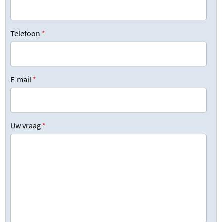
Telefoon
*
E-mail
*
Uw vraag
*