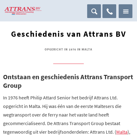
Geschiedenis van Attrans BV
OPGERICHT IN 1976 IN MALTA
Ontstaan en geschiedenis Attrans Transport
Group
In 1976 heeft Philip Attard Senior het bedrijf Attrans Ltd.
opgericht in Malta. Hij was één van de eerste Maltesers die
wegtransport over de ferry naar het vaste land heeft
gecommercialiseerd. De Attrans Transport Group bestaat
tegenwoordig uit vier bedrijfsonderdelen: Attrans Ltd. (
Malta
),