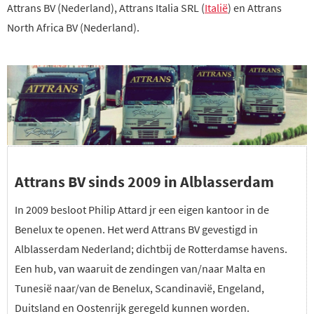
Attrans BV (Nederland), Attrans Italia SRL (
Italië
) en Attrans
North Africa BV (Nederland).
Attrans BV sinds 2009 in Alblasserdam
In 2009 besloot Philip Attard jr een eigen kantoor in de
Benelux te openen. Het werd Attrans BV gevestigd in
Alblasserdam Nederland; dichtbij de Rotterdamse havens.
Een hub, van waaruit de zendingen van/naar Malta en
Tunesië naar/van de Benelux, Scandinavië, Engeland,
Duitsland en Oostenrijk geregeld kunnen worden.